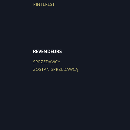
PINTEREST
REVENDEURS
SPRZEDAWCY
ZOSTAŃ SPRZEDAWCĄ