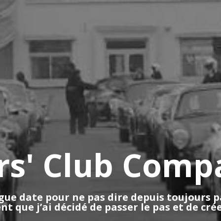
rs' Club Comp
ue date pour ne pas dire depuis toujours p
nt que j’ai décidé de passer le pas et de cr