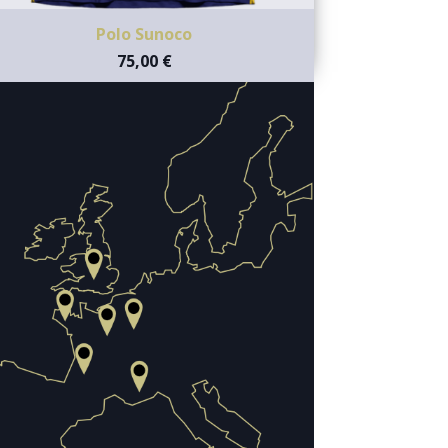
Polo Sunoco
75,00 €