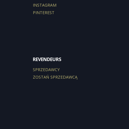
INSTAGRAM
PINTEREST
REVENDEURS
SPRZEDAWCY
ZOSTAŃ SPRZEDAWCĄ