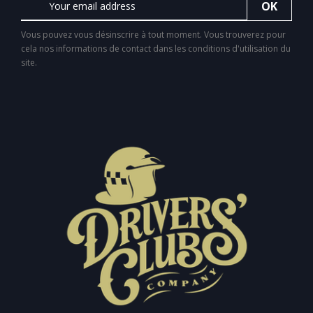
Vous pouvez vous désinscrire à tout moment. Vous trouverez pour
cela nos informations de contact dans les conditions d'utilisation du
site.