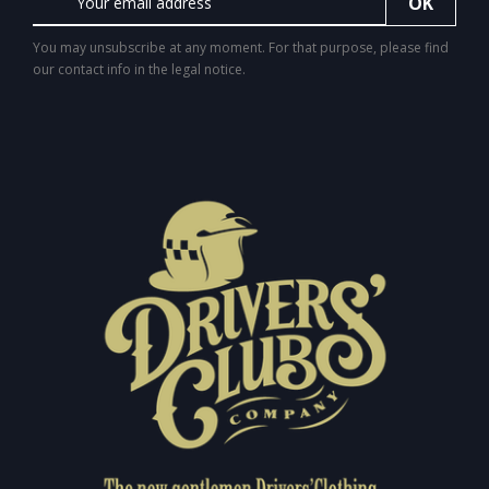
You may unsubscribe at any moment. For that purpose, please find
our contact info in the legal notice.