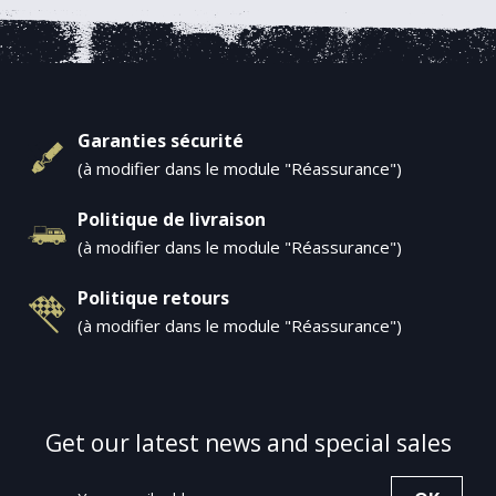
Garanties sécurité
(à modifier dans le module "Réassurance")
Politique de livraison
(à modifier dans le module "Réassurance")
Politique retours
(à modifier dans le module "Réassurance")
Get our latest news and special sales