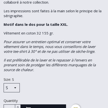
collaboré à notre collection.
Les impressions sont faites à la main selon le principe de la
sérigraphie.
Motif dans le dos pour la taille XXL.
Vêtement en coton 32 155 gr.
Pour assurer un entretien optimal et conserver votre
vêtement dans le temps, nous vous conseillons de laver
votre tee-shirt à 30° et de ne pas utiliser de sèche-linge.
Il est préférable de le laver et le repasser à l'envers en
prenant soin de protéger les différents marquages de la
source de chaleur.
Size: S
Quantity