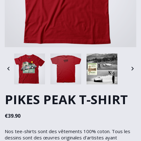


PIKES PEAK T-SHIRT
€39.90
Nos tee-shirts sont des vêtements 100% coton. Tous les
dessins sont des œuvres originales d’artistes ayant