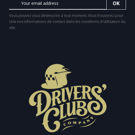
Vous pouvez vous désinscrire à tout moment. Vous trouverez pour
cela nos informations de contact dans les conditions d'utilisation du
site.