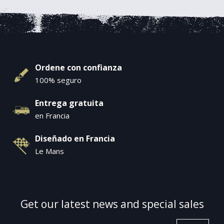
Ordene con confianza
100% seguro
Entrega gratuita
en Francia
Diseñado en Francia
Le Mans
Get our latest news and special sales