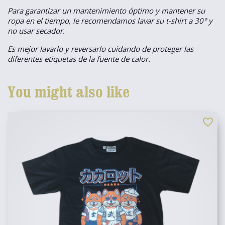
Para garantizar un mantenimiento óptimo y mantener su
ropa en el tiempo, le recomendamos lavar su t-shirt a 30° y
no usar secador.
Es mejor lavarlo y reversarlo cuidando de proteger las
diferentes etiquetas de la fuente de calor.
You might also like
favorite_border