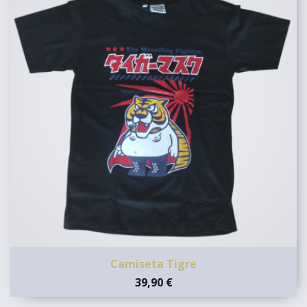
Camiseta Tigre
39,90 €