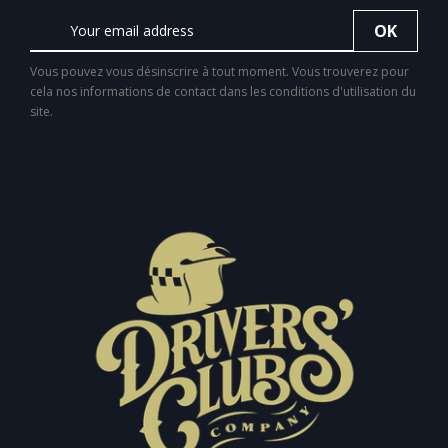
Vous pouvez vous désinscrire à tout moment. Vous trouverez pour
cela nos informations de contact dans les conditions d'utilisation du
site.