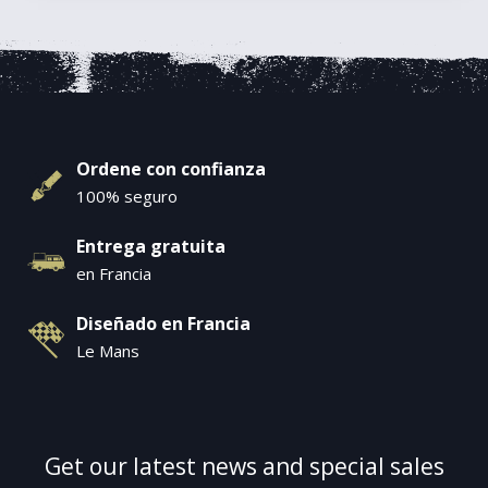
Ordene con confianza
100% seguro
Entrega gratuita
en Francia
Diseñado en Francia
Le Mans
Get our latest news and special sales