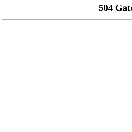
504 Gat