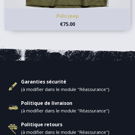
Polo Jeep
€75.00
Garanties sécurité
(à modifier dans le module "Réassurance")
Politique de livraison
(à modifier dans le module "Réassurance")
Politique retours
(à modifier dans le module "Réassurance")