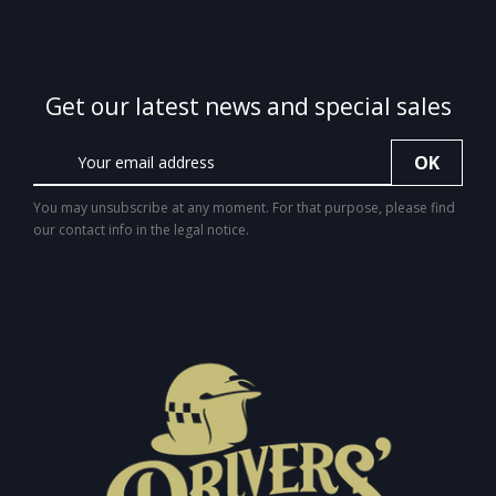
Get our latest news and special sales
You may unsubscribe at any moment. For that purpose, please find
our contact info in the legal notice.