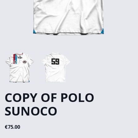
COPY OF POLO
SUNOCO
€75.00