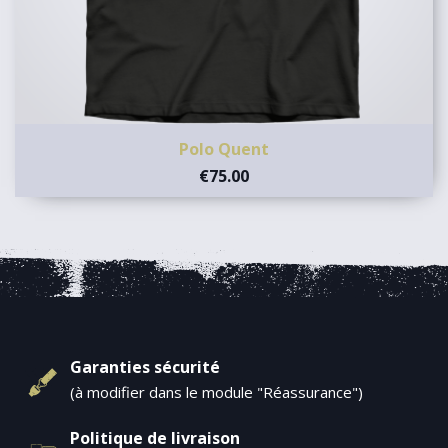
Polo Quent
€75.00
Garanties sécurité
(à modifier dans le module "Réassurance")
Politique de livraison