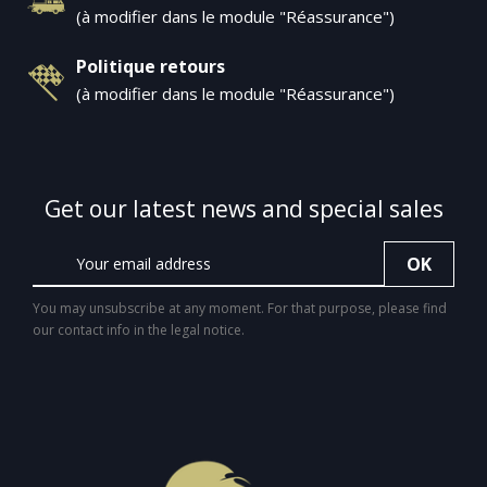
(à modifier dans le module "Réassurance")
Politique retours
(à modifier dans le module "Réassurance")
Get our latest news and special sales
You may unsubscribe at any moment. For that purpose, please find
our contact info in the legal notice.