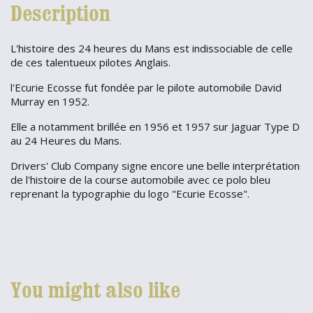
Description
L'histoire des 24 heures du Mans est indissociable de celle
de ces talentueux pilotes Anglais.
l'Ecurie Ecosse fut fondée par le pilote automobile David
Murray en 1952.
Elle a notamment brillée en 1956 et 1957 sur Jaguar Type D
au 24 Heures du Mans.
Drivers' Club Company signe encore une belle interprétation
de l'histoire de la course automobile avec ce polo bleu
reprenant la typographie du logo "Ecurie Ecosse".
You might also like