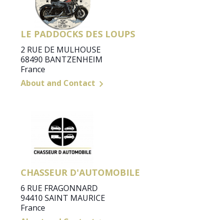
LE PADDOCKS DES LOUPS
2 RUE DE MULHOUSE
68490 BANTZENHEIM
France
About and Contact

CHASSEUR D'AUTOMOBILE
6 RUE FRAGONNARD
94410 SAINT MAURICE
France