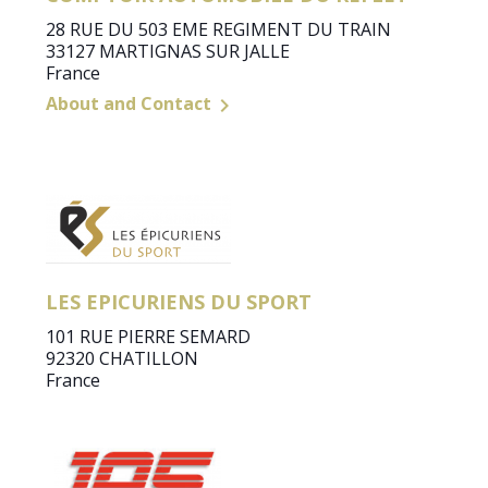
28 RUE DU 503 EME REGIMENT DU TRAIN
33127 MARTIGNAS SUR JALLE
France
About and Contact

LES EPICURIENS DU SPORT
101 RUE PIERRE SEMARD
92320 CHATILLON
France