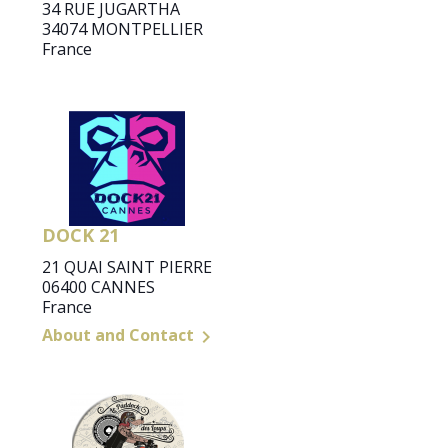
34 RUE JUGARTHA
34074 MONTPELLIER
France
DOCK 21
21 QUAI SAINT PIERRE
06400 CANNES
France
About and Contact
