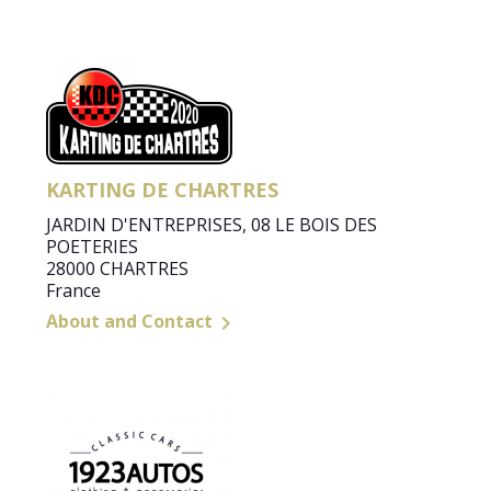
KARTING DE CHARTRES
JARDIN D'ENTREPRISES, 08 LE BOIS DES
POETERIES
28000 CHARTRES
France
About and Contact
