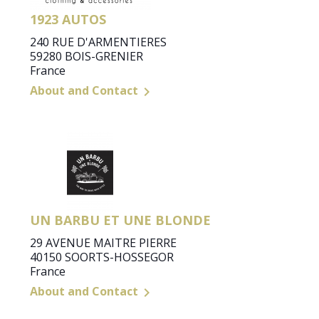
1923 AUTOS
240 RUE D'ARMENTIERES
59280 BOIS-GRENIER
France
About and Contact

UN BARBU ET UNE BLONDE
29 AVENUE MAITRE PIERRE
40150 SOORTS-HOSSEGOR
France
About and Contact
