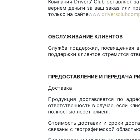
Компания Drivers' Club оставляет з
вернем деньги за ваш заказ или пр
только на сайте
www.driversclubcom
ОБСЛУЖИВАНИЕ КЛИЕНТОВ
Служба поддержки, посвященная ве
поддержки клиентов стремится отв
ПРЕДОСТАВЛЕНИЕ И ПЕРЕДАЧА Р
Доставка
Продукция доставляется по адрес
ответственность в случае, если кл
полностью несет клиент.
Стоимость доставки и сроки доста
связаны с географической областью