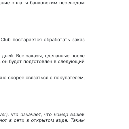
вание оплаты банковским переводом
 Club постарается обработать заказ
 дней. Все заказы, сделанные после
0, он будет подготовлен в следующий
но скорее связаться с покупателем,
er), что означает, что номер вашей
уют в сети в открытом виде. Таким