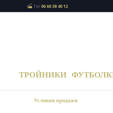
Cookies management panel
Tel:
06 60 38 40 12
ТРОЙНИКИ
ФУТБОЛК
Условия продажи