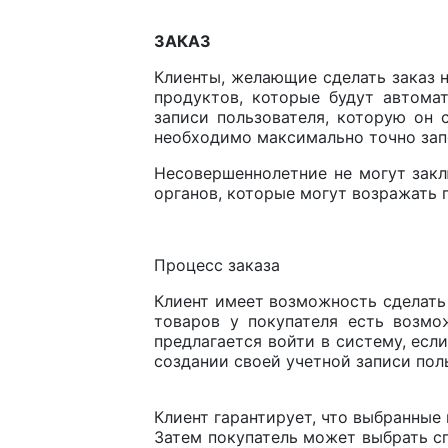
ЗАКАЗ
Клиенты, желающие сделать заказ 
продуктов, которые будут автома
записи пользователя, которую он 
необходимо максимально точно зап
Несовершеннолетние не могут закл
органов, которые могут возражать 
Процесс заказа
Клиент имеет возможность сделать 
товаров у покупателя есть возмо
предлагается войти в систему, есл
создании своей учетной записи пол
Клиент гарантирует, что выбранные
Затем покупатель может выбрать сп