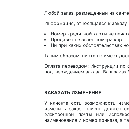
Любой заказ, размещенный на сайте
Информация, относящаяся к заказу 
Номер кредитной карты не печатае
Продавец не знает номера карт
Ни при каких обстоятельствах но
Таким образом, никто не имеет дост
Оплата переводом: Инструкции по 
подтверждением заказа. Ваш заказ 
ЗАКАЗАТЬ ИЗМЕНЕНИЕ
У клиента есть возможность изме
изменить заказ, клиент должен с
электронной почты или использ
наименование и номер приказа, а 