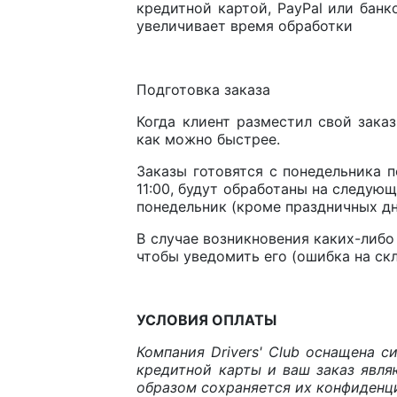
кредитной картой, PayPal или бан
увеличивает время обработки
Подготовка заказа
Когда клиент разместил свой заказ
как можно быстрее.
Заказы готовятся с понедельника п
11:00, будут обработаны на следующ
понедельник (кроме праздничных дн
В случае возникновения каких-либо
чтобы уведомить его (ошибка на скла
УСЛОВИЯ ОПЛАТЫ
Компания Drivers' Club оснащена с
кредитной карты и ваш заказ явля
образом сохраняется их конфиденц