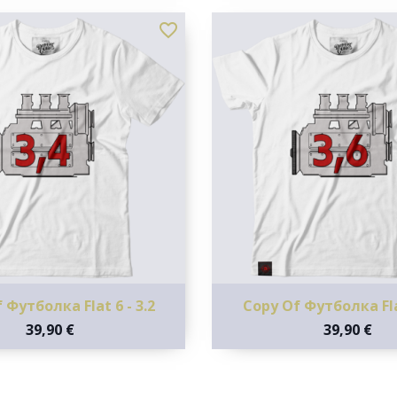
favorite_border
 Футболка Flat 6 - 3.2
Copy Of Футболка Flat
39,90 €
39,90 €