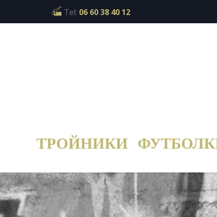
Cookies management panel
Tel:
06 60 38 40 12
ТРОЙНИКИ
ФУТБОЛК