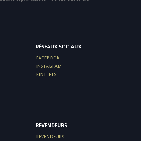
RÉSEAUX SOCIAUX
FACEBOOK
INSTAGRAM
PINTEREST
REVENDEURS
REVENDEURS