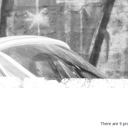
There are 9 pr