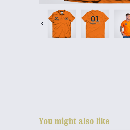

You might also like