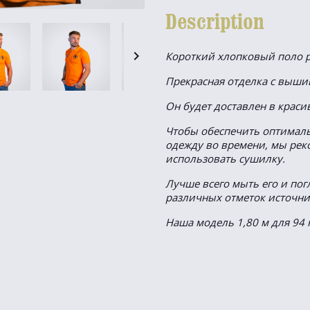
Description

Короткий хлопковый поло р
Прекрасная отделка с выши
Он будет доставлен в крас
Чтобы обеспечить оптимал
одежду во времени, мы рек
использовать сушилку.
Лучше всего мыть его и пог
различных отметок источни
Наша модель 1,80 м для 94 к