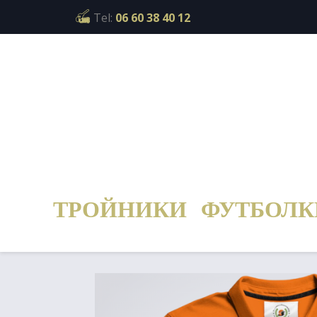
Cookies management panel
Tel:
06 60 38 40 12
ТРОЙНИКИ
ФУТБОЛК