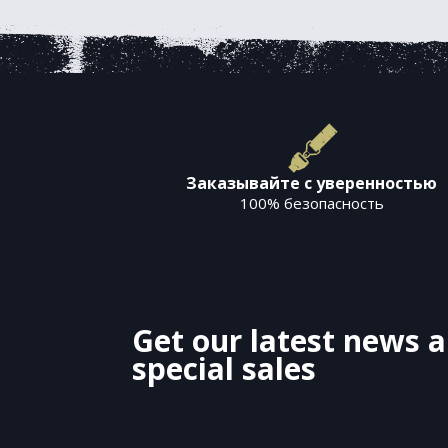
Заказывайте с уверенностью
100% безопасность
Get our latest news 
special sales