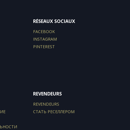
RÉSEAUX SOCIAUX
FACEBOOK
INSTAGRAM
PINTEREST
REVENDEURS
REVENDEURS
ИЕ
СТАТЬ РЕСЕЛЛЕРОМ
ЛЬНОСТИ