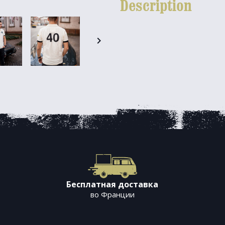
Description

Бесплатная доставка
во Франции