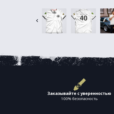

Заказывайте с уверенностью
100% безопасность