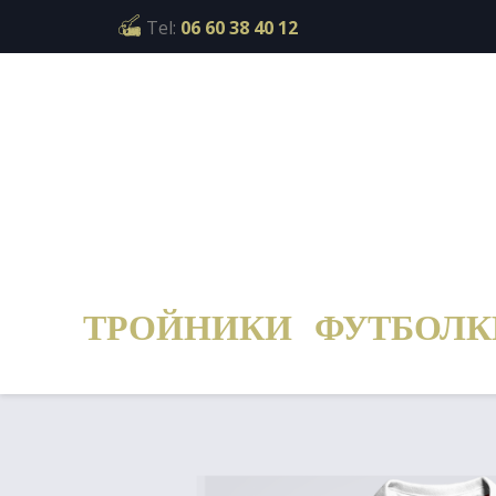
Cookies management panel
Tel:
06 60 38 40 12
ТРОЙНИКИ
ФУТБОЛК