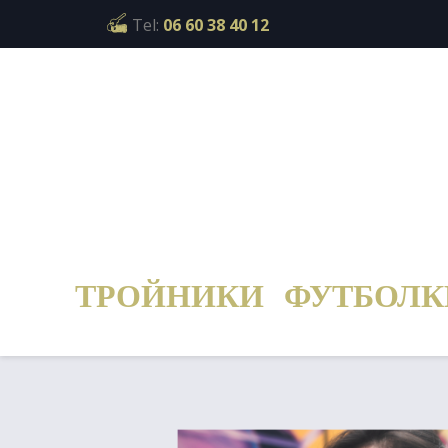
Cookies management panel
Tel:
06 60 38 40 12
ТРОЙНИКИ
ФУТБОЛК