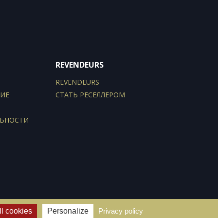
REVENDEURS
REVENDEURS
ИЕ
СТАТЬ РЕСЕЛЛЕРОМ
ЛЬНОСТИ
l cookies
Personalize
Privacy policy