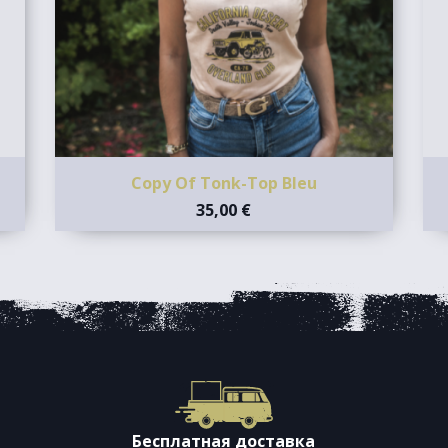
Copy Of Tonk-Top Bleu
35,00 €
Бесплатная доставка