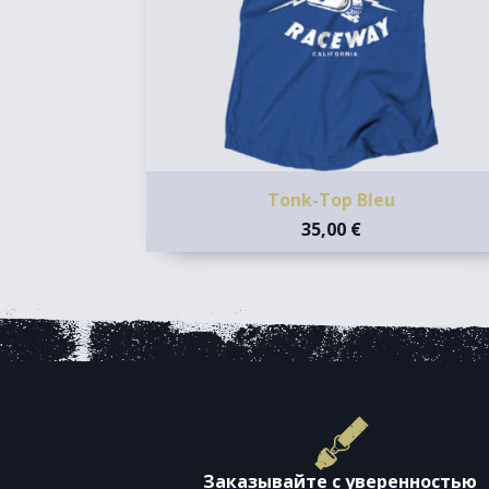
Tonk-Top Bleu
35,00 €
Заказывайте с уверенностью