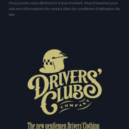
Vous pouvez vous désinscrire à tout moment. Vous trouverez pour
cela nos informations de contact dans les conditions d'utilisation du
site.