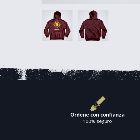
Ordene con confianza
100% seguro