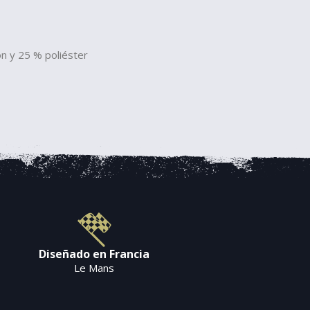
n y 25 % poliéster
Diseñado en Francia
Le Mans