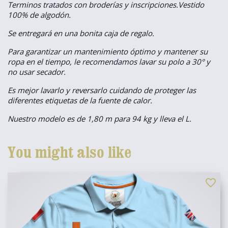
Terminos tratados con broderías y inscripciones.Vestido
100% de algodón.
Se entregará en una bonita caja de regalo.
Para garantizar un mantenimiento óptimo y mantener su
ropa en el tiempo, le recomendamos lavar su polo a 30° y
no usar secador.
Es mejor lavarlo y reversarlo cuidando de proteger las
diferentes etiquetas de la fuente de calor.
Nuestro modelo es de 1,80 m para 94 kg y lleva el L.
You might also like
favorite_border