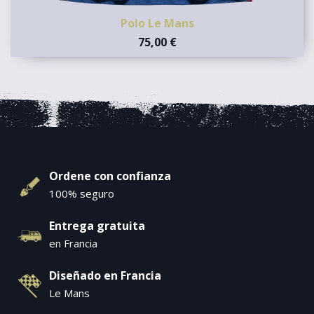
Polo Le Mans
75,00 €
Ordene con confianza
100% seguro
Entrega gratuita
en Francia
Diseñado en Francia
Le Mans