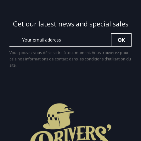
Get our latest news and special sales
Vous pouvez vous désinscrire à tout moment. Vous trouverez pour
cela nos informations de contact dans les conditions d'utilisation du
site.