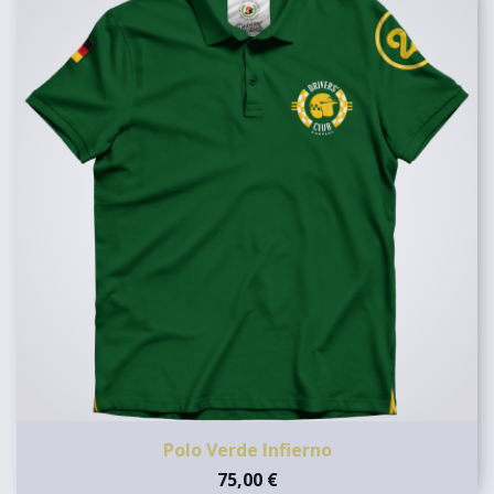
Polo Verde Infierno
75,00 €