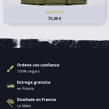
Jeep Polo
75,00 €
Ordene con confianza
100% seguro
Entrega gratuita
en Francia
Diseñado en Francia
Le Mans