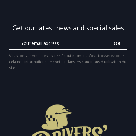
Get our latest news and special sales
Vous pouvez vous désinscrire à tout moment. Vous trouverez pour
cela nos informations de contact dans les conditions d'utilisation du
site.