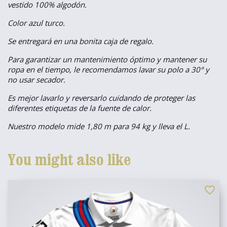
vestido 100% algodón.
Color azul turco.
Se entregará en una bonita caja de regalo.
Para garantizar un mantenimiento óptimo y mantener su
ropa en el tiempo, le recomendamos lavar su polo a 30° y
no usar secador.
Es mejor lavarlo y reversarlo cuidando de proteger las
diferentes etiquetas de la fuente de calor.
Nuestro modelo mide 1,80 m para 94 kg y lleva el L.
You might also like
favorite_border