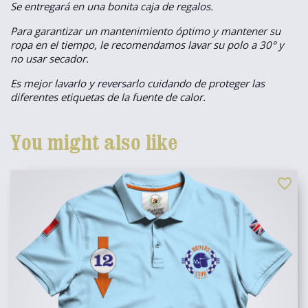
Se entregará en una bonita caja de regalos.
Para garantizar un mantenimiento óptimo y mantener su
ropa en el tiempo, le recomendamos lavar su polo a 30° y
no usar secador.
Es mejor lavarlo y reversarlo cuidando de proteger las
diferentes etiquetas de la fuente de calor.
You might also like
favorite_border