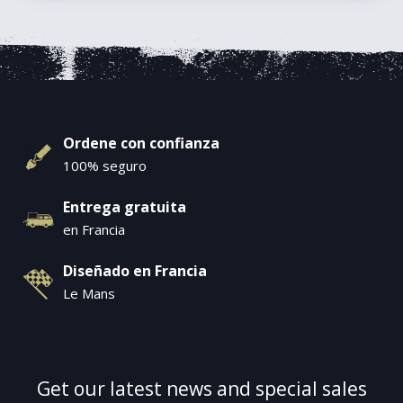
Ordene con confianza
100% seguro
Entrega gratuita
en Francia
Diseñado en Francia
Le Mans
Get our latest news and special sales