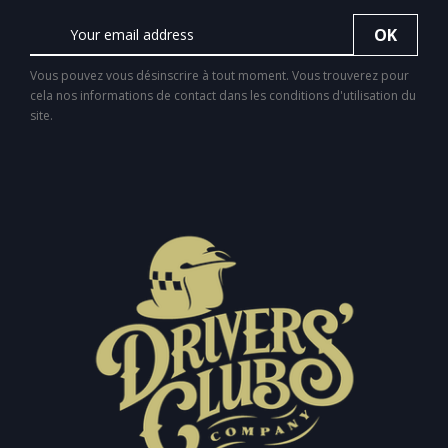
Vous pouvez vous désinscrire à tout moment. Vous trouverez pour
cela nos informations de contact dans les conditions d'utilisation du
site.