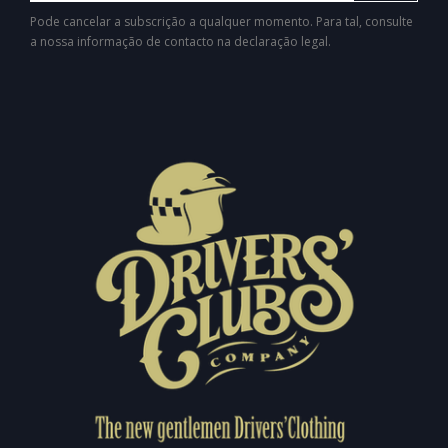
Pode cancelar a subscrição a qualquer momento. Para tal, consulte
a nossa informação de contacto na declaração legal.