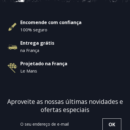
Encomende com confiança
100% seguro
Entrega grátis
na França
Projetado na França
Le Mans
Aproveite as nossas últimas novidades e
ofertas especiais