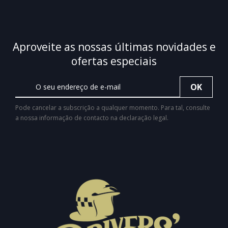
Aproveite as nossas últimas novidades e
ofertas especiais
Pode cancelar a subscrição a qualquer momento. Para tal, consulte
a nossa informação de contacto na declaração legal.