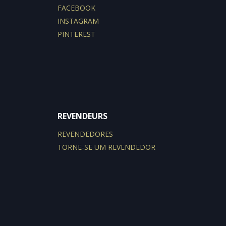
FACEBOOK
INSTAGRAM
PINTEREST
REVENDEURS
REVENDEDORES
TORNE-SE UM REVENDEDOR