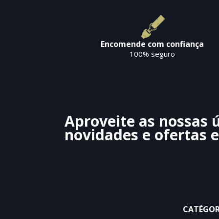
Encomende com confiança
100% seguro
Aproveite as nossas 
novidades e ofertas e
CATÉGOR