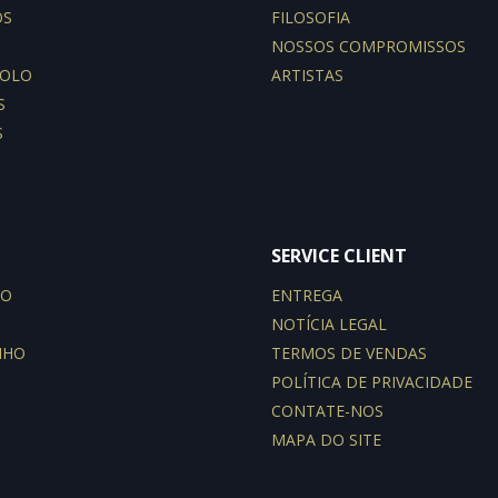
OS
FILOSOFIA
NOSSOS COMPROMISSOS
POLO
ARTISTAS
S
S
SERVICE CLIENT
PO
ENTREGA
NOTÍCIA LEGAL
NHO
TERMOS DE VENDAS
POLÍTICA DE PRIVACIDADE
CONTATE-NOS
MAPA DO SITE