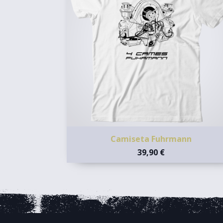
Camiseta Fuhrmann
39,90 €