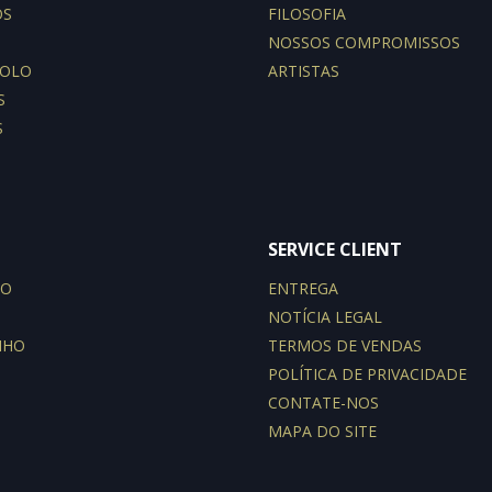
OS
FILOSOFIA
NOSSOS COMPROMISSOS
POLO
ARTISTAS
S
S
SERVICE CLIENT
PO
ENTREGA
NOTÍCIA LEGAL
NHO
TERMOS DE VENDAS
POLÍTICA DE PRIVACIDADE
CONTATE-NOS
MAPA DO SITE