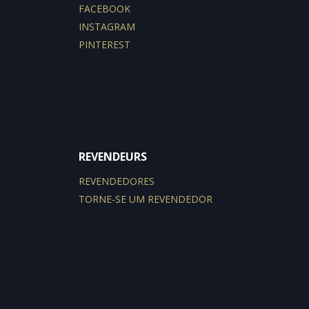
FACEBOOK
INSTAGRAM
PINTEREST
REVENDEURS
REVENDEDORES
TORNE-SE UM REVENDEDOR