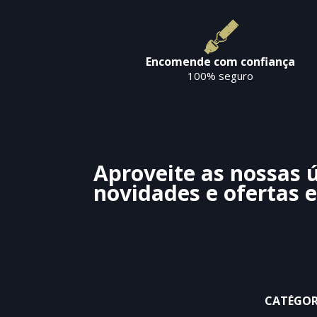
Encomende com confiança
100% seguro
Aproveite as nossas 
novidades e ofertas e
CATÉGOR