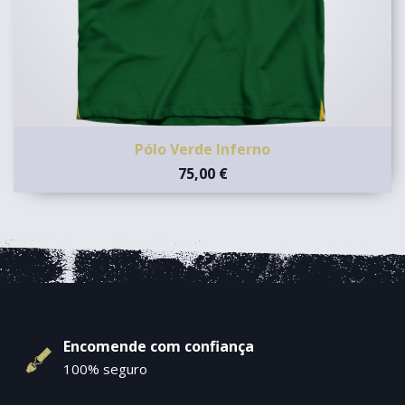
Pólo Verde Inferno
75,00 €
Encomende com confiança
100% seguro