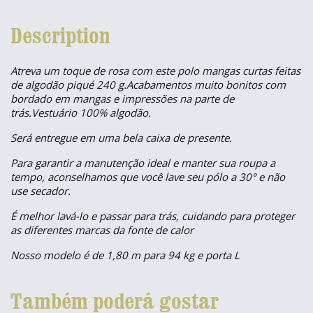
Description
Atreva um toque de rosa com este polo mangas curtas feitas
de algodão piqué 240 g.Acabamentos muito bonitos com
bordado em mangas e impressões na parte de
trás.Vestuário 100% algodão.
Será entregue em uma bela caixa de presente.
Para garantir a manutenção ideal e manter sua roupa a
tempo, aconselhamos que você lave seu pólo a 30° e não
use secador.
É melhor lavá-lo e passar para trás, cuidando para proteger
as diferentes marcas da fonte de calor
Nosso modelo é de 1,80 m para 94 kg e porta L
Também poderá gostar