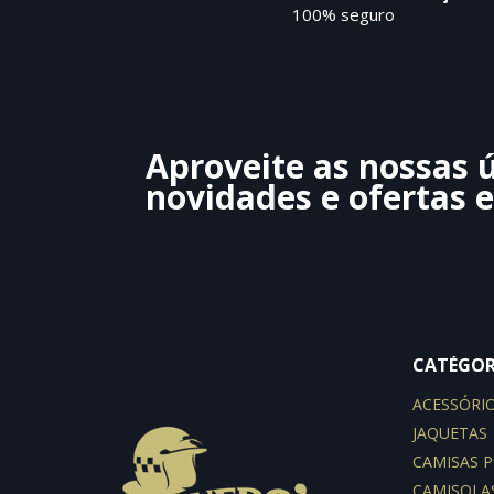
100% seguro
Aproveite as nossas 
novidades e ofertas e
CATÉGOR
ACESSÓRI
JAQUETAS
CAMISAS 
CAMISOLA