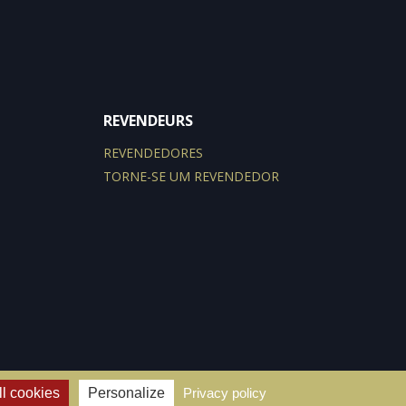
REVENDEURS
REVENDEDORES
TORNE-SE UM REVENDEDOR
l cookies
Personalize
Privacy policy