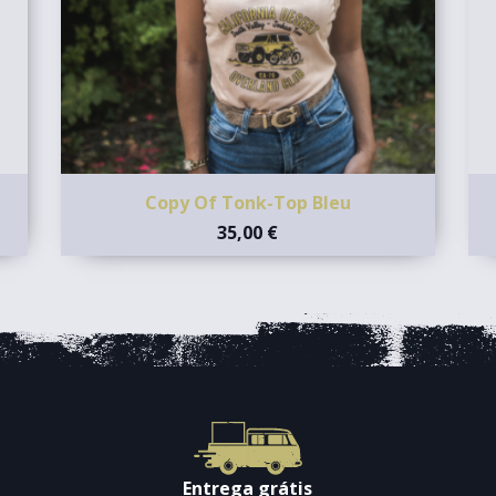
Copy Of Tonk-Top Bleu
35,00 €
Entrega grátis