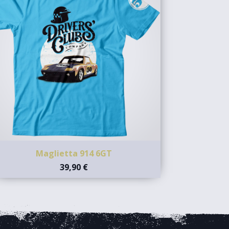
Maglietta 914 6GT
39,90 €