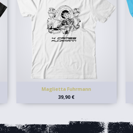
Maglietta Fuhrmann
39,90 €