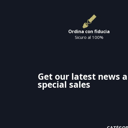
Ordina con fiducia
Sicuro al 100%
Get our latest news 
special sales