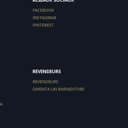
RÉSEAUX SOCIAUX
FACEBOOK
INSTAGRAM
PINTEREST
REVENDEURS
REVENDEURS
DIVENTA UN RIVENDITORE
ZA