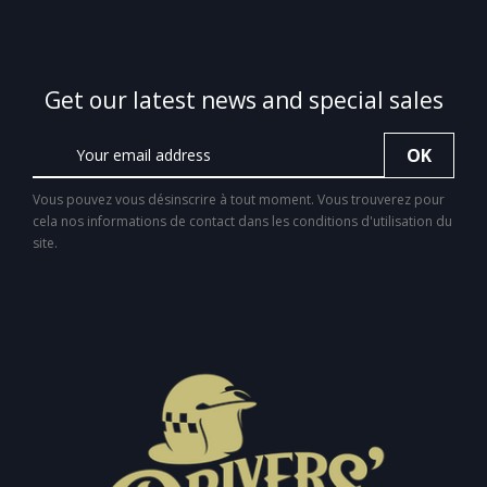
Get our latest news and special sales
Vous pouvez vous désinscrire à tout moment. Vous trouverez pour
cela nos informations de contact dans les conditions d'utilisation du
site.