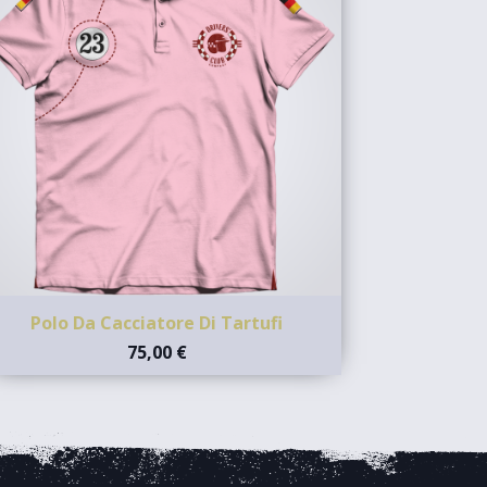
Polo Da Cacciatore Di Tartufi
75,00 €