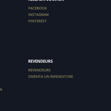
FACEBOOK
INSTAGRAM
PINTEREST
REVENDEURS
REVENDEURS
DIVENTA UN RIVENDITORE
ZA