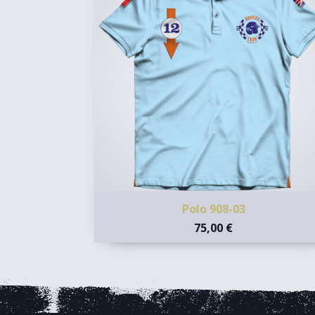
Polo 908-03
75,00 €