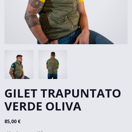
GILET TRAPUNTATO
VERDE OLIVA
85,00 €