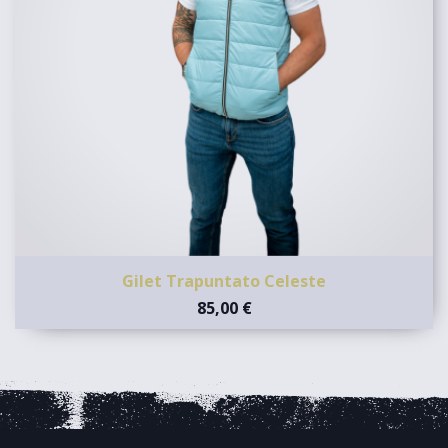
Gilet Trapuntato Celeste
85,00 €