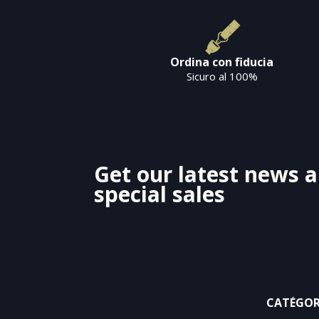
Ordina con fiducia
Sicuro al 100%
Get our latest news 
special sales
CATÉGOR