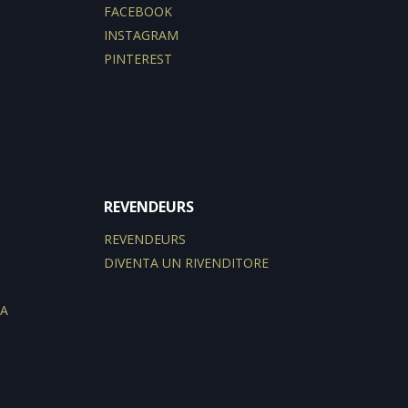
FACEBOOK
INSTAGRAM
PINTEREST
REVENDEURS
REVENDEURS
DIVENTA UN RIVENDITORE
ZA