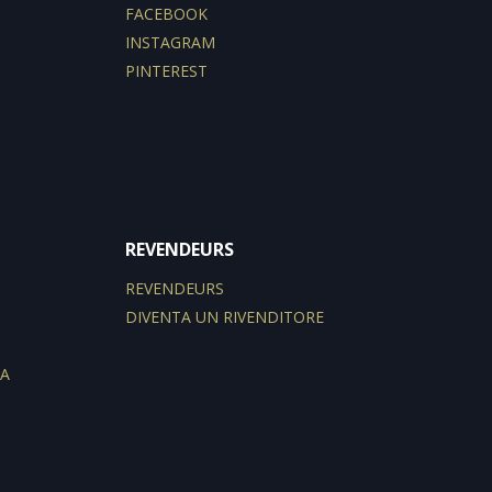
FACEBOOK
INSTAGRAM
PINTEREST
REVENDEURS
REVENDEURS
DIVENTA UN RIVENDITORE
ZA