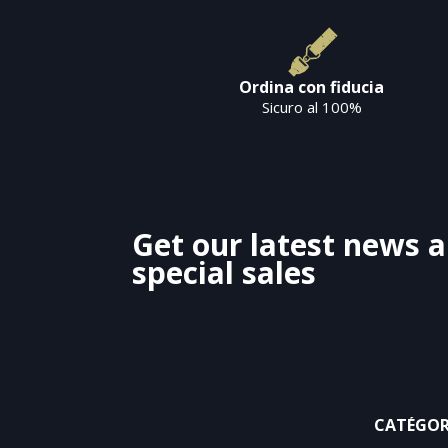
Ordina con fiducia
Sicuro al 100%
Get our latest news 
special sales
CATÉGOR