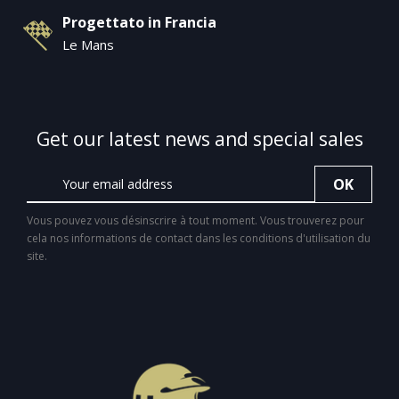
Progettato in Francia
Le Mans
Get our latest news and special sales
Vous pouvez vous désinscrire à tout moment. Vous trouverez pour
cela nos informations de contact dans les conditions d'utilisation du
site.