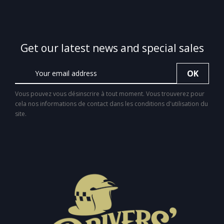
Get our latest news and special sales
Vous pouvez vous désinscrire à tout moment. Vous trouverez pour
cela nos informations de contact dans les conditions d'utilisation du
site.