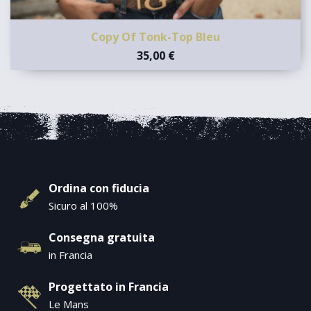
Copy Of Tonk-Top Bleu
35,00 €
Ordina con fiducia
Sicuro al 100%
Consegna gratuita
in Francia
Progettato in Francia
Le Mans