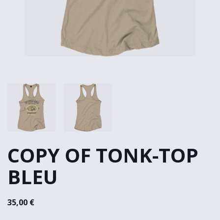
COPY OF TONK-TOP
BLEU
35,00 €