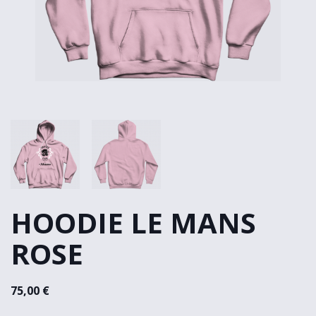
HOODIE LE MANS
ROSE
75,00 €