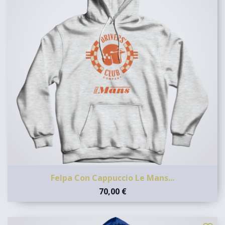
Felpa Con Cappuccio Le Mans...
70,00 €