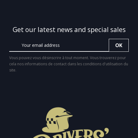
Get our latest news and special sales
Vous pouvez vous désinscrire à tout moment. Vous trouverez pour
cela nos informations de contact dans les conditions d'utilisation du
site.