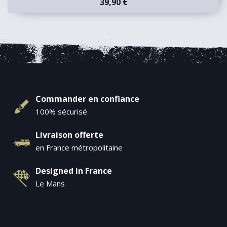
39,90 €
Commander en confiance
100% sécurisé
Livraison offerte
en France métropolitaine
Designed in France
Le Mans