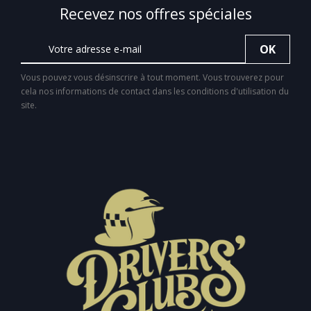
Recevez nos offres spéciales
Vous pouvez vous désinscrire à tout moment. Vous trouverez pour
cela nos informations de contact dans les conditions d'utilisation du
site.