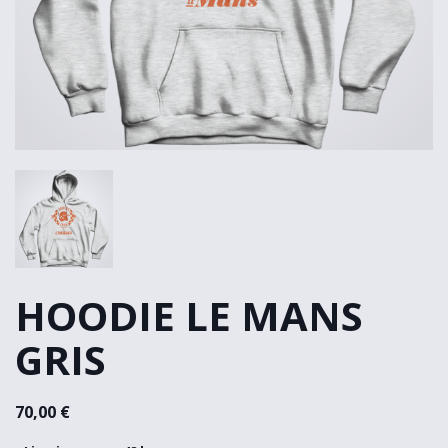
HOODIE LE MANS
GRIS
70,00 €