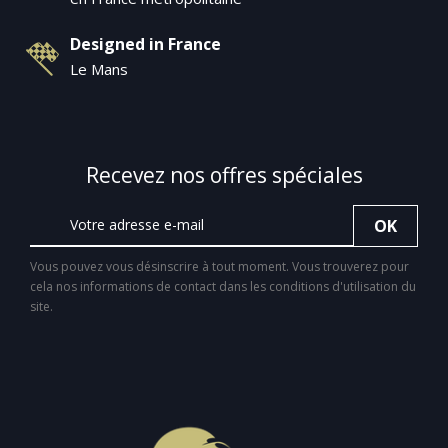
Designed in France
Le Mans
Recevez nos offres spéciales
Vous pouvez vous désinscrire à tout moment. Vous trouverez pour
cela nos informations de contact dans les conditions d'utilisation du
site.