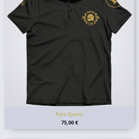
Polo Quent
75,00 €