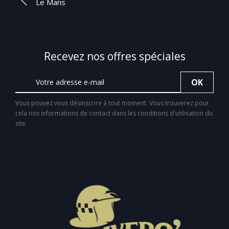
Le Mans
Recevez nos offres spéciales
Vous pouvez vous désinscrire à tout moment. Vous trouverez pour
cela nos informations de contact dans les conditions d'utilisation du
site.