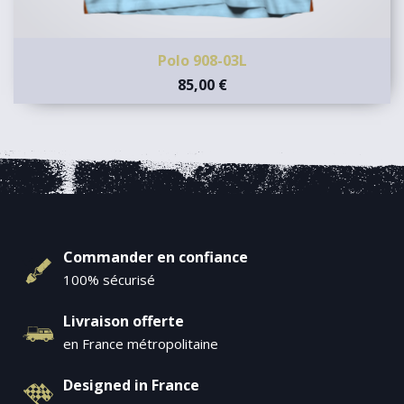
Polo 908-03L
85,00 €
Commander en confiance
100% sécurisé
Livraison offerte
en France métropolitaine
Designed in France