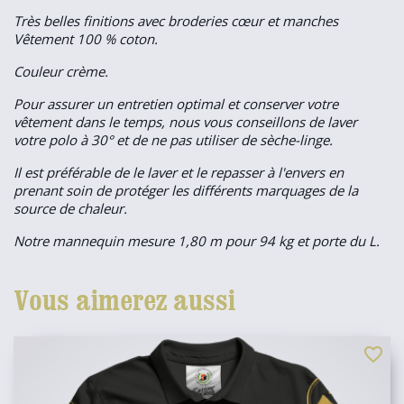
Très belles finitions avec broderies cœur et manches
Vêtement 100 % coton.
Couleur crème.
Pour assurer un entretien optimal et conserver votre
vêtement dans le temps, nous vous conseillons de laver
votre polo à 30° et de ne pas utiliser de sèche-linge.
Il est préférable de le laver et le repasser à l'envers en
prenant soin de protéger les différents marquages de la
source de chaleur.
Notre mannequin mesure 1,80 m pour 94 kg et porte du L.
Vous aimerez aussi
favorite_border