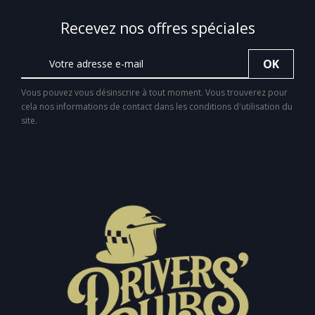
Recevez nos offres spéciales
Vous pouvez vous désinscrire à tout moment. Vous trouverez pour
cela nos informations de contact dans les conditions d'utilisation du
site.