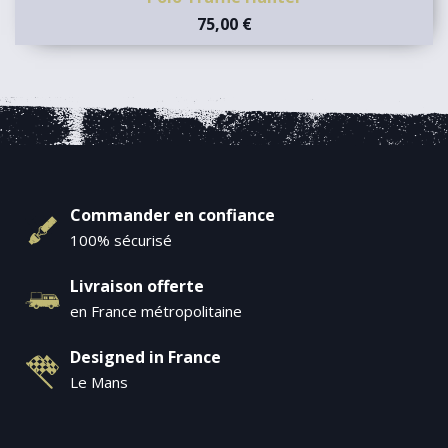
75,00 €
Commander en confiance
100% sécurisé
Livraison offerte
en France métropolitaine
Designed in France
Le Mans