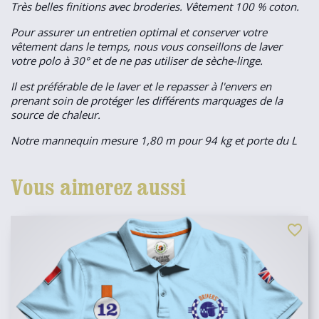
Très belles finitions avec broderies. Vêtement 100 % coton.
Pour assurer un entretien optimal et conserver votre
vêtement dans le temps, nous vous conseillons de laver
votre polo à 30° et de ne pas utiliser de sèche-linge.
Il est préférable de le laver et le repasser à l'envers en
prenant soin de protéger les différents marquages de la
source de chaleur.
Notre mannequin mesure 1,80 m pour 94 kg et porte du L
Vous aimerez aussi
favorite_border