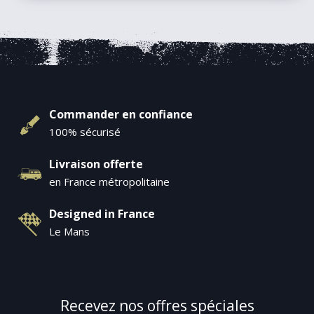
Commander en confiance
100% sécurisé
Livraison offerte
en France métropolitaine
Designed in France
Le Mans
Recevez nos offres spéciales