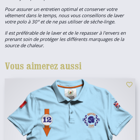
Pour assurer un entretien optimal et conserver votre
vêtement dans le temps, nous vous conseillons de laver
votre polo à 30° et de ne pas utiliser de sèche-linge.
Il est préférable de le laver et de le repasser à l'envers en
prenant soin de protéger les différents marquages de la
source de chaleur.
Vous aimerez aussi
favorite_border