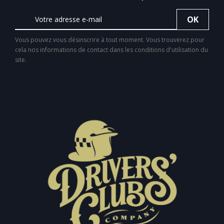
Vous pouvez vous désinscrire à tout moment. Vous trouverez pour
cela nos informations de contact dans les conditions d'utilisation du
site.