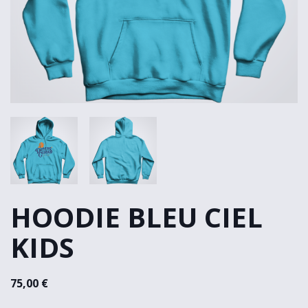
HOODIE BLEU CIEL
KIDS
75,00 €