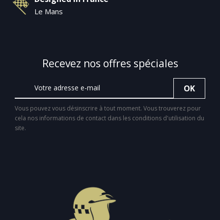
Le Mans
Recevez nos offres spéciales
Vous pouvez vous désinscrire à tout moment. Vous trouverez pour
cela nos informations de contact dans les conditions d'utilisation du
site.