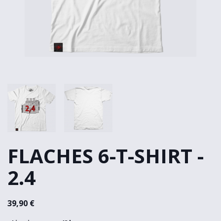
FLACHES 6-T-SHIRT -
2.4
39,90 €