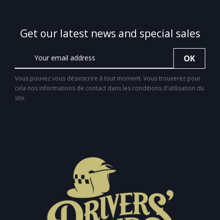
Get our latest news and special sales
Vous pouvez vous désinscrire à tout moment. Vous trouverez pour
cela nos informations de contact dans les conditions d'utilisation du
site.