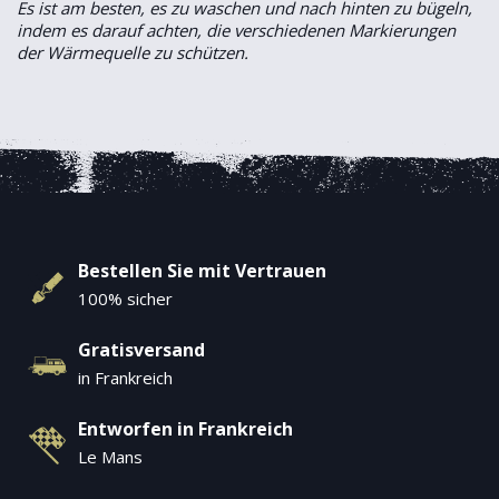
Es ist am besten, es zu waschen und nach hinten zu bügeln,
indem es darauf achten, die verschiedenen Markierungen
der Wärmequelle zu schützen.
Bestellen Sie mit Vertrauen
100% sicher
Gratisversand
in Frankreich
Entworfen in Frankreich
Le Mans