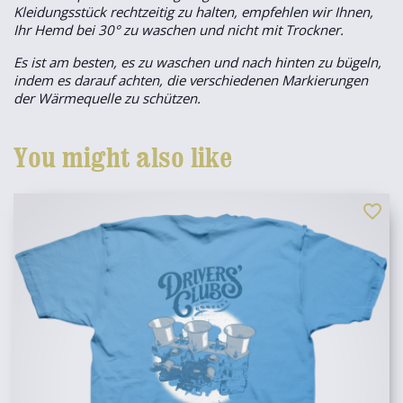
Kleidungsstück rechtzeitig zu halten, empfehlen wir Ihnen,
Ihr Hemd bei 30° zu waschen und nicht mit Trockner.
Es ist am besten, es zu waschen und nach hinten zu bügeln,
indem es darauf achten, die verschiedenen Markierungen
der Wärmequelle zu schützen.
You might also like
favorite_border