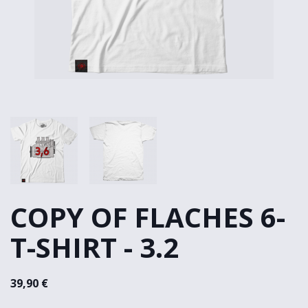
COPY OF FLACHES 6-
T-SHIRT - 3.2
39,90 €