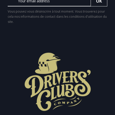
Vous pouvez vous désinscrire à tout moment. Vous trouverez pour
cela nos informations de contact dans les conditions d'utilisation du
site.