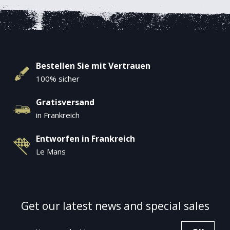
Bestellen Sie mit Vertrauen
100% sicher
Gratisversand
in Frankreich
Entworfen in Frankreich
Le Mans
Get our latest news and special sales