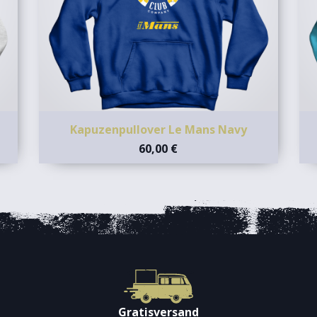
Kapuzenpullover Le Mans Navy
60,00 €
Gratisversand